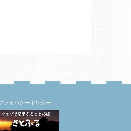
プライバシーポリシー