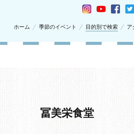
ホーム
季節のイベント
目的別で検索
ア
冨美栄食堂