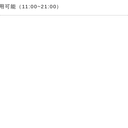
可能（11:00~21:00）