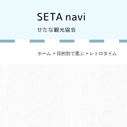
ホーム
目的別で選ぶ
レトロタイム